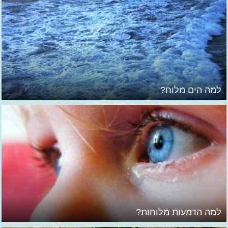
למה הים מלוח?
למה הדמעות מלוחות?