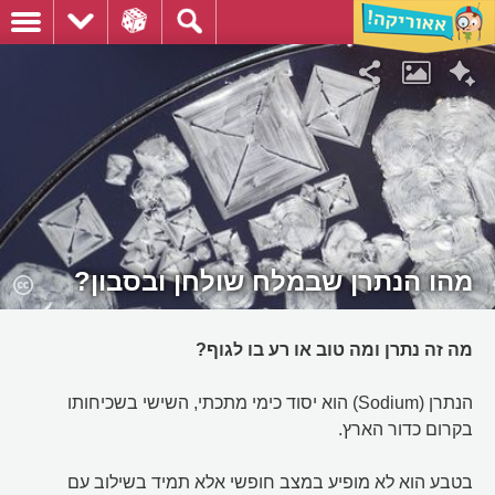
מהו הנתרן שבמלח שולחן ובסבון?
מה זה נתרן ומה טוב או רע בו לגוף?
הנתרן (Sodium) הוא יסוד כימי מתכתי, השישי בשכיחותו
בקרום כדור הארץ.
בטבע הוא לא מופיע במצב חופשי אלא תמיד בשילוב עם