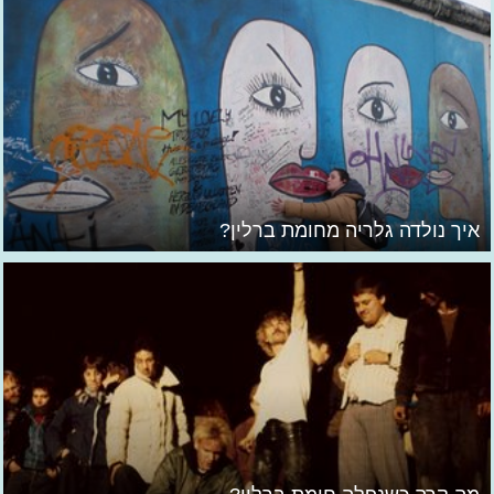
איך נולדה גלריה מחומת ברלין?