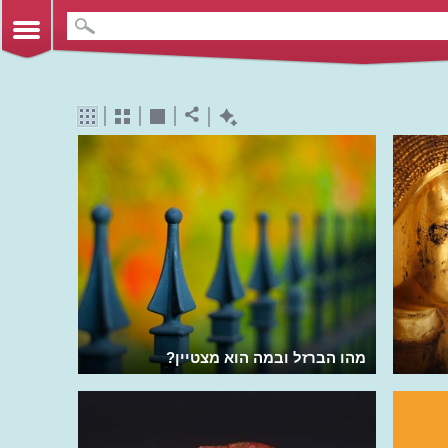
מהו הברזל ובמה הוא מצטיין?