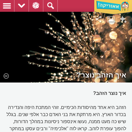
איך הזהב נוצר?
איך נוצר הזהב?
הזהב היא אחד מהיסודות הכימיים. זוהי המתכת היפה והנדירה
בכדור הארץ. היא מרתקת את בני האדם כבר אלפי שנים. בגלל
שיש כה מעט ממנה, נעשו אינספור ניסיונות במהלך הדורות,
להפוך עופרת לזהב. קראו לזה "אלכימיה" ורבים עסקו במחקר