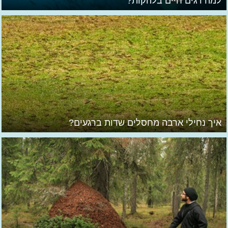
למה דגים חיים בלהקות?
איך נחילי ארבה מחסלים שדות ברגעים?