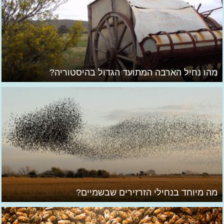
מהו נחיל הארבה המתועד הגדול בהיסטוריה?
מה מיוחד בנחילי הזרזירים שבשמיים?