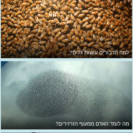
למה הדבורים עושות גלים?
מה לומד האדם ממעוף הזרזירים?