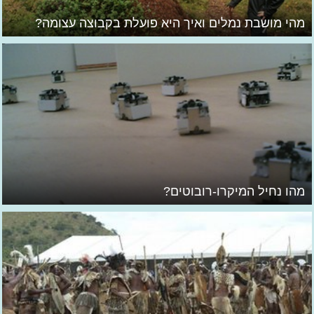
מהי מושבת נמלים ואיך היא פועלת בקבוצה עצומה?
מהו נחיל המיקרו-רובוטים?