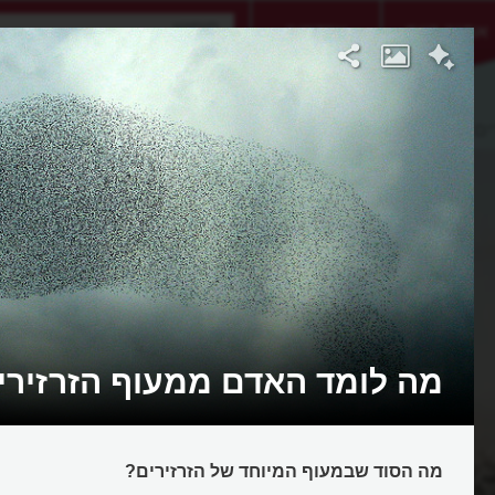
אתגר היום
אקדמיה
ים
מה לומד האדם ממעוף הזרזירי
מה הסוד שבמעוף המיוחד של הזרזירים?