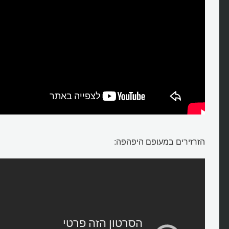
הזרזירים במעופם היפהפה: