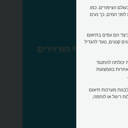
ולם הציפורים. כמו
לפני המים, כך נעים
כיצד הם עפים בתיאום
ם קטנים, נועד להגדיל
מעוף הזרזירים
 יכולתה להתנגד
לאחרות באמצעות
לבנות מערכות תיאום
ת ריגול או לוחמה,