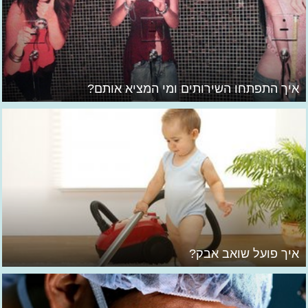
איך התפתחו השירותים ומי המציא אותם?
איך פועל שואב אבק?