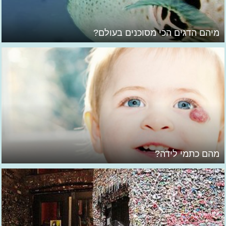
מיהם הדגים הכי מסוכנים בעולם?
מהם כתמי לידה?