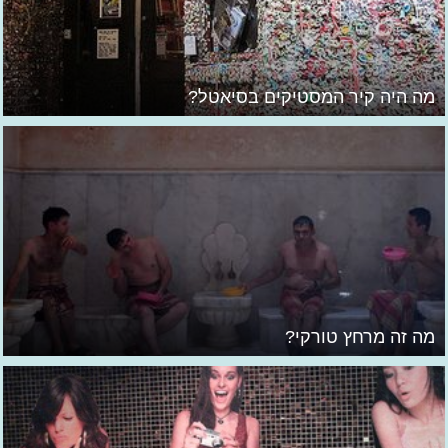
מה היה קיר המסטיקים בסיאטל?
מה זה מרחץ טורקי?