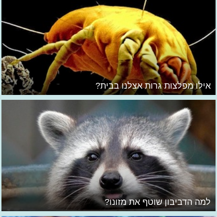
אילו מפלצות גרות אצלנו בבית?
למה הדביבון שוטף את מזונו?