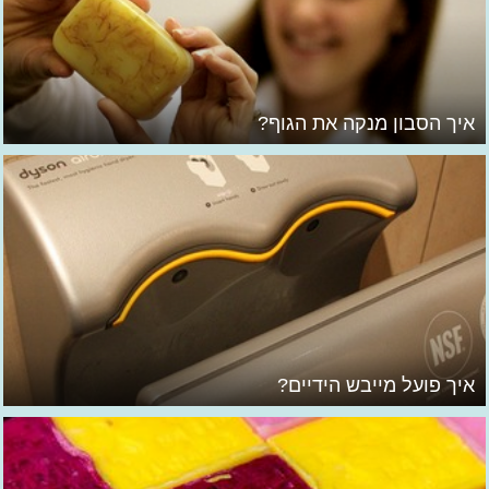
איך הסבון מנקה את הגוף?
איך פועל מייבש הידיים?