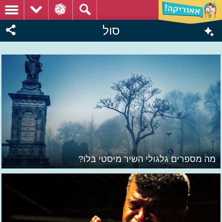
סול
מה מספרים גלגולי השיר מיסטי בלו?