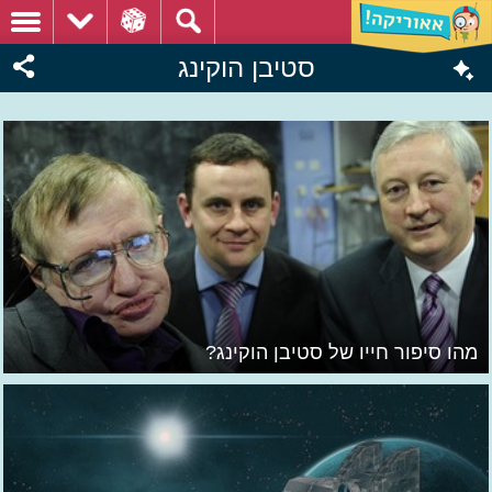
סטיבן הוקינג
מהו סיפור חייו של סטיבן הוקינג?