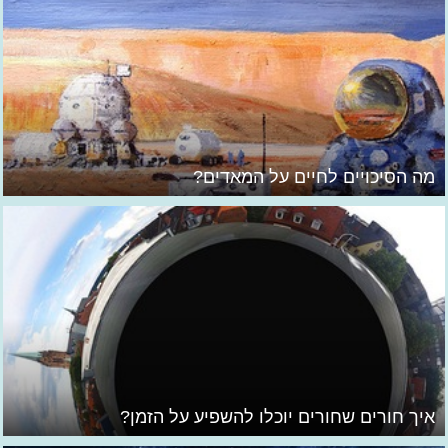
מה הסיכויים לחיים על המאדים?
איך חורים שחורים יוכלו להשפיע על הזמן?