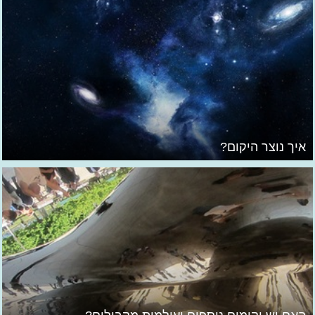
איך נוצר היקום?