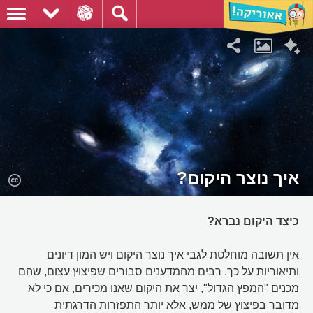
איך נוצר היקום?
כיצד היקום נברא?
אין תשובה מוחלטת לגבי איך נוצר היקום ויש המון דיונים
ותיאוריות על כך. רבים מהמדענים סבורים שפיצוץ עצום, שהם
מכנים "המפץ הגדול", יצר את היקום שאנו מכירים, אם כי לא
מדובר בפיצוץ של ממש, אלא יותר התפזרות הדרגתית