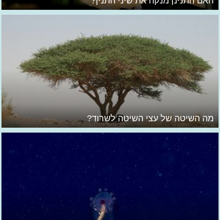
האם התנינן מנקה את שיני התנין?
מה השיטה של עצי השיטה לשרוד?