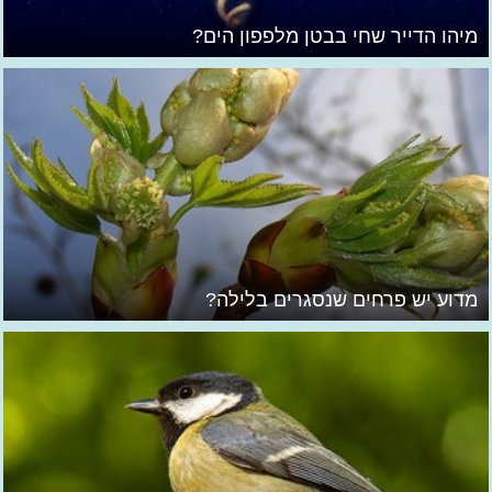
מיהו הדייר שחי בבטן מלפפון הים?
מדוע יש פרחים שנסגרים בלילה?