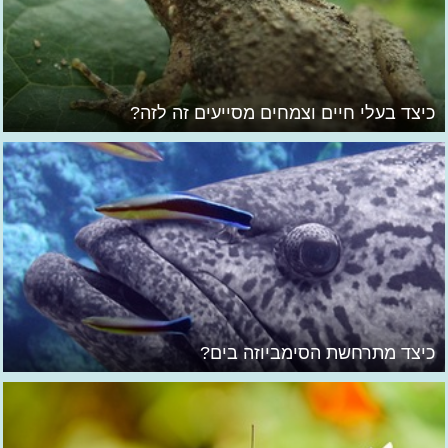
כיצד בעלי חיים וצמחים מסייעים זה לזה?
כיצד מתרחשת הסימביוזה בים?