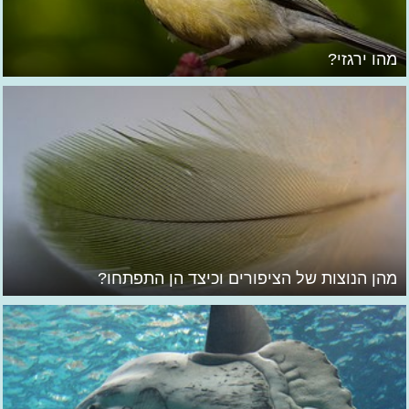
מהו ירגזי?
מהן הנוצות של הציפורים וכיצד הן התפתחו?