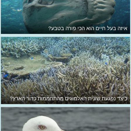
איזה בעל חיים הוא הכי פורה בטבע?
כיצד נפגעת שונית האלמוגים מהתחממות כדור הארץ?