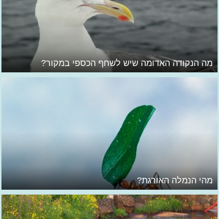
מה הנקודה האדומה שיש לשחף הכספי במקור?
מהי הנמלה האורגת?