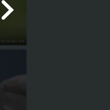
מדוע יש פרחים שנסגרים בלילה?
איך הפרפרים ו