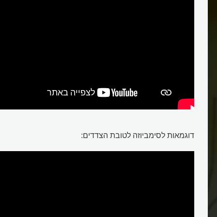
דוגמאות לסימביוזה לטובת הצדדים: