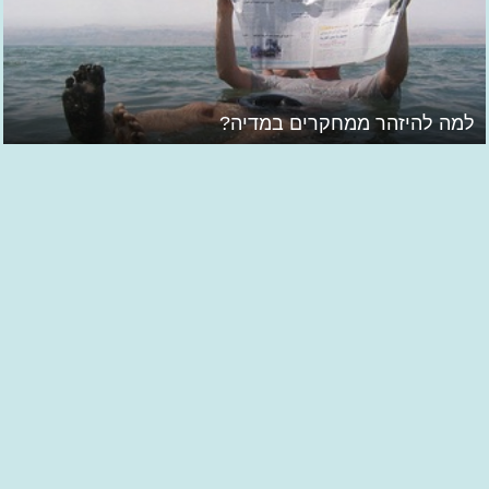
למה להיזהר ממחקרים במדיה?