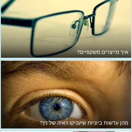
איך מייצרים משקפיים?
מהן עדשות ביוניות שיעניקו ראיה של נץ?