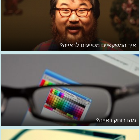
איך המשקפיים מסייעים לראייה?
מהו רוחק ראייה?