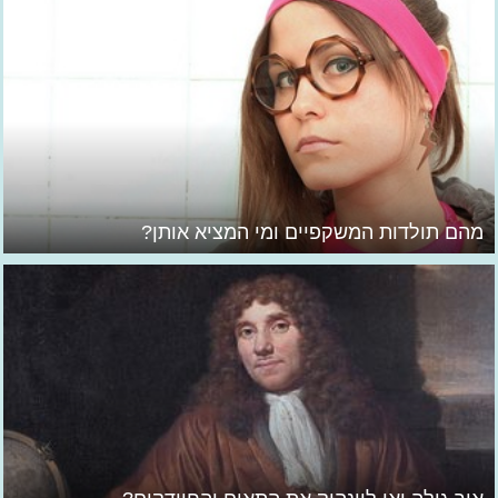
מהם תולדות המשקפיים ומי המציא אותן?