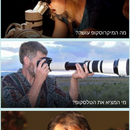
מה המיקרוסקופ עושה?
מי המציא את הטלסקופ?