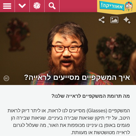
איך המשקפיים מסייעים לראייה?
מה תרומת המשקפיים לראייה שלנו?
המשקפיים (Glasses) מסייעים לנו לראות, או ליתר דיוק לראות
היטב, על ידי תיקון שגיאות שבירה בעיניים. שגיאות שבירה הן
פגמים באופן בו עיניינו מכופפות את האור, מה שעלול לגרום
לראייה מטושטשת או מעוותת.