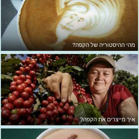
מהי ההיסטוריה של הקפה?
איך מייצרים את הקפה?