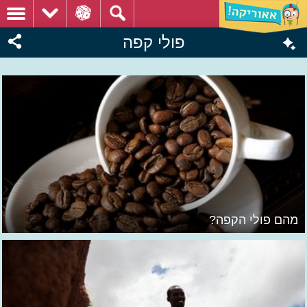
פולי קפה
מהם פולי הקפה?