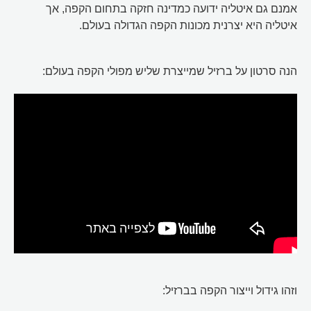
אמנם גם איטליה ידועה כמדינה חזקה בתחום הקפה, אך
איטליה היא יצרנית מכונות הקפה הגדולה בעולם.
הנה סרטון על ברזיל שמייצרת שליש מפולי הקפה בעולם:
וזהו גידול וייצור הקפה בברזיל: