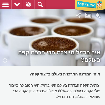
איך ברזיל מייצרת הכי הרבה קפה
בעולם?
מיהי המדינה המרכזית בעולם בייצור קפה?
יצרנית הקפה הגדולה בעולם היא ברזיל. היא המובילה בייצור
פולי הקפה בעולם, כש-80% מפולי הערביקה, זן הקפה הכי
פופולארי בעולם, הם מברזיל.