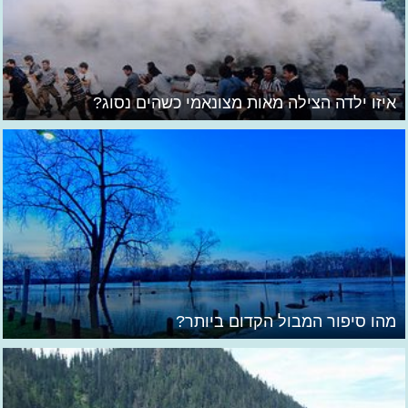
איזו ילדה הצילה מאות מצונאמי כשהים נסוג?
מהו סיפור המבול הקדום ביותר?