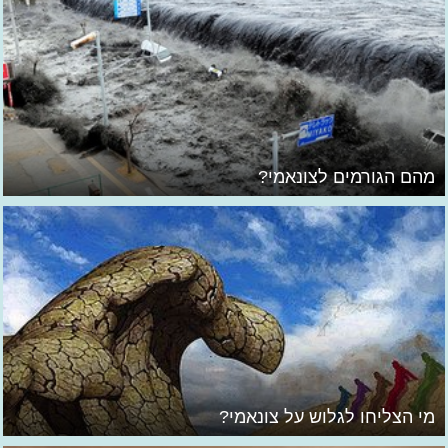
מהם הגורמים לצונאמי?
מי הצליחו לגלוש על צונאמי?