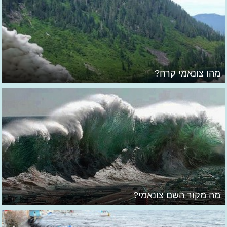
מהו צונאמי קרח?
מה מקור השם צונאמי?