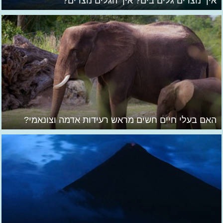
איך נוצרים גלים בים? איך הגלים נוצרים?
האם בעלי חיים חשים מראש רעידות אדמה וצונאמי?