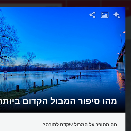
אתגר היום
אקדמיה
מהו סיפור המבול הקדום ביותר
מה מסופר על המבול שקדם לתורה?