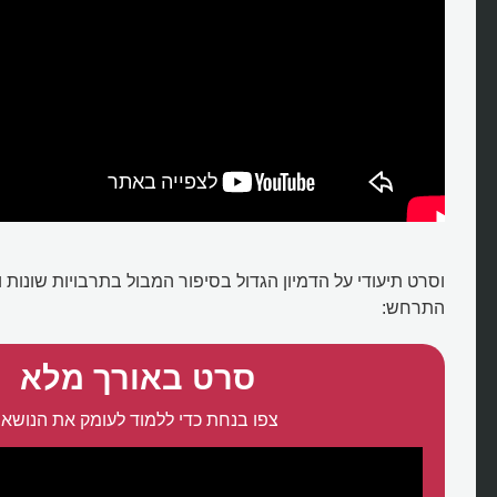
וסרט תיעודי על הדמיון הגדול בסיפור המבול בתרבויות שונות
התרחש:
סרט באורך מלא
צפו בנחת כדי ללמוד לעומק את הנושא: