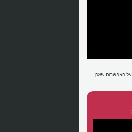
 ועל האפשרות שאכן