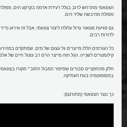
הצונאמי מתרחש לרוב בגלל רעידת אדמה בקרקע הים, מפולת 
מפולת מהיבשה שליד הים.
גם פגיעת מטאור גדול עלולה ליצור צונאמי, אבל זה אירוע נד
לדורות רבים.
קילומטרים לשנייה. הגל הזה מייצר הרס רב ונוטל חיים של אלפ
חלק מהחוקרים סבורים שסיפור המבול התנכ"י מקורו בצונאמ
במסופוטמיה בעת העתיקה.
כך נוצר הצונאמי (מתורגם):