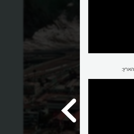
הארץ: