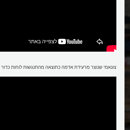
צונמי
צונאמי שנוצר מרעידת אדמה כתוצאה מהתנגשות לוחות כדור 