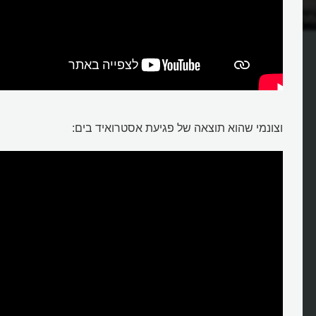
מה גורם לו?
וצונמי שהוא תוצאה של פגיעת אסטרואיד בים: