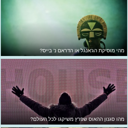
מהי מוסיקת הג'אנגל או הדראם נ' בייס?
מהו סגנון ההאוס שפרץ משיקגו לכל העולם?