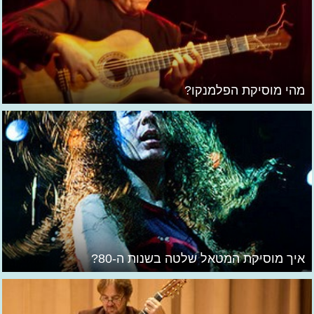
מהי מוסיקת הפלמנקו?
איך מוסיקת המטאל שלטה בשנות ה-80?