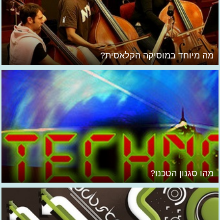
מה מיוחד במוסיקה הקלאסית?
מהו סגנון הטכנו?