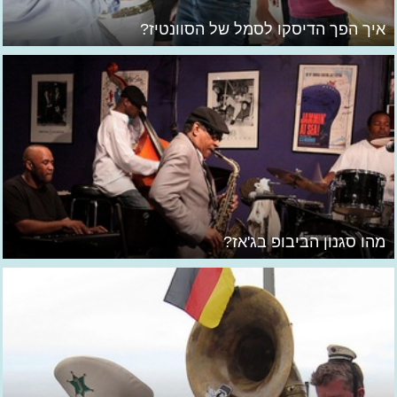
איך הפך הדיסקו לסמל של הסוונטיז?
מהו סגנון הביבופ בג'אז?