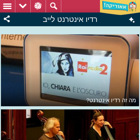
רדיו אינטרנט לייב
מה זה רדיו אינטרנט?