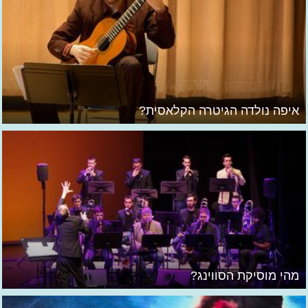
איפה נולדה הגיטרה הקלאסית?
מהי מוסיקת הסווינג?