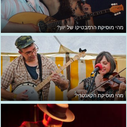
מהי מוסיקת הרמבטיקו של יוון?
מהי מוסיקת הקאנטרי?