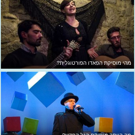
מהי מוסיקת הפאדו הפורטוגלית?