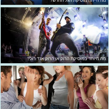
מה הייתה מוסיקת הגל החדש?
מה מיוחד במוסיקת הרוק או הרוק אנד רול?