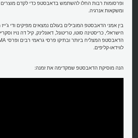
ופרסומות רבות החלו להשתמש בדאבסטפ כדי לקדם מוצרים לצ
ומשקאות אנרגיה.
מהו סגנון הדאבסטפ?
בין אמני הדאבסטפ המובילים בעולם נמצאים מפיקים ודי ג'ייז 
הישראלי, כריסטינה סוטו, טריטונל, דאונלינק, קיל דה נויז וסק
לווידאו-קליפים.
הנה מוסיקת הדאבסטפ שמקדימה את זמנה: