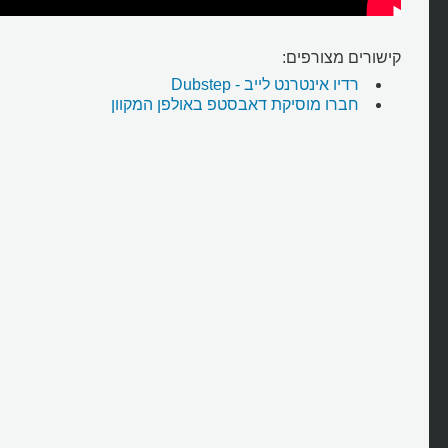
קישורים מצורפים:
רדיו אינטרנט לייב - Dubstep
חברו מוסיקת דאבסטפ באולפן המקוון