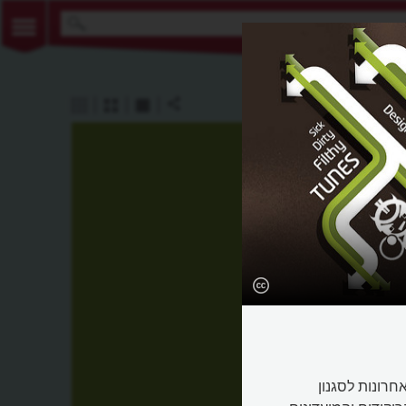
ם האחרונות לסגנון