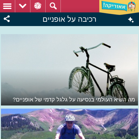
רכיבה על אופניים
מה השיא העולמי בנסיעה על גלגל קדמי של אופניים?