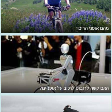
מהם אופני הרים?
האם קשה לרובוט לרכוב על אופניים?