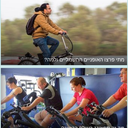
מתי פרצו האופניים החשמליים ולמה?