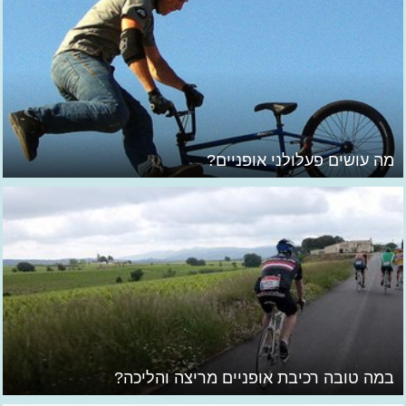
מה עושים פעלולני אופניים?
במה טובה רכיבת אופניים מריצה והליכה?