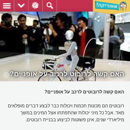
האם קשה לרובוט לרכוב על אופניים?
האם קשה לרובוטים לרכב על אופניים?
רובוטים הם מכונות חכמות ויכולות כבר לבצע דברים מופלאים
מאד. אבל כל מיני יכולות שהתפתחו אצל המינים במשך
מיליארדי שנים, אינן פשוטות לביצוע בבניית רובוטים.