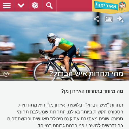
מהי תחרות איש הברזל?
מה מיוחד בתחרות האיירון מן?
תחרות "איש הברזל", בלועזית "איירון מן", היא מתחרויות
הספורט הקשות ביותר בעולם. התחרות שמשלבת תחומי
ספורט שונים מאתגרת את קצה היכולת האנושית והמשתתפים
בה נדרשים לכושר גופני ברמה גבוהה במיוחד.