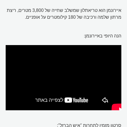
איירונמן הוא טריאתלון שמשלב שחייה של 3,800 מטרים, ריצת
מרתון שלמה ורכיבה של 180 קילומטרים על אופניים.
הנה היופי באיירונמן:
סרטון מזמין לתחרות "איש הברזל":