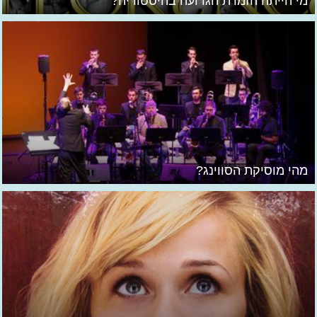
מי הייתה הזמרת הגרועה בהיסטוריה?
מהי מוסיקת הסווינג?