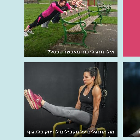
אילו תרגילי כוח מאפשר ספסל?
ר
מה מתרגלים על מקבילים לחיזוק פלג גוף
עליון?