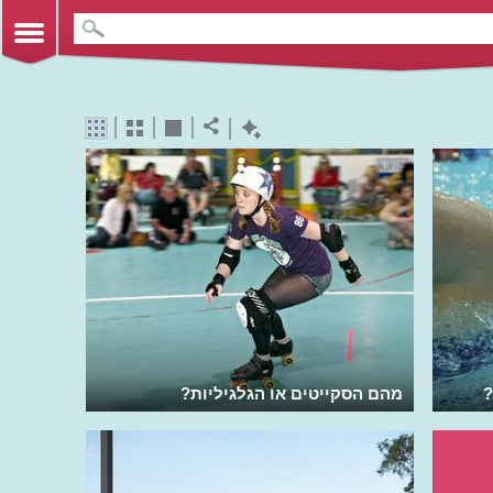
?
מהם הסקייטים או הגלגיליות?