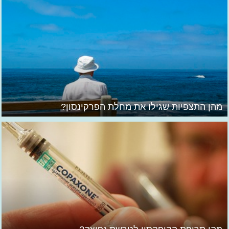
מהן התצפיות שגילו את מחלת הפרקינסון?