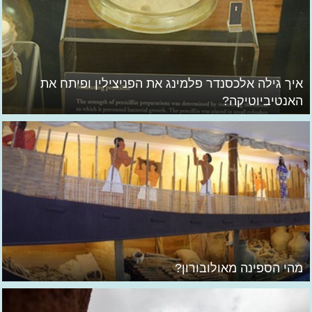
איך גילה אלכסנדר פלמינג את הפניצילין ופיתח את
האנטיביוטיקה?
מהי הספינה מאולובורון?