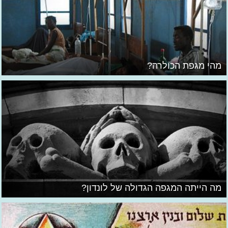
מהי מגפת הכולרה?
מה הייתה המגפה הגדולה של לונדון?