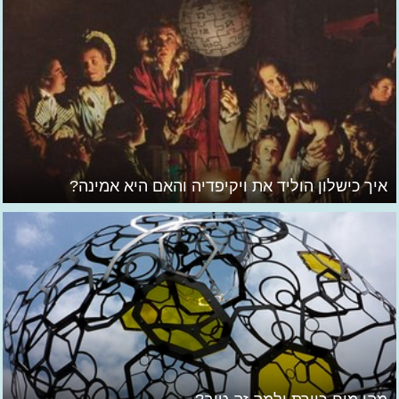
איך כישלון הוליד את ויקיפדיה והאם היא אמינה?