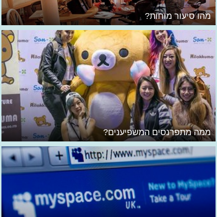
מהו סיעור מוחות?
ממה מתפרנסים המשפיענים?