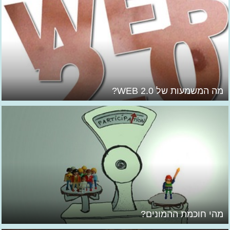
מה המשמעות של WEB 2.0?
מהי חוכמת ההמונים?