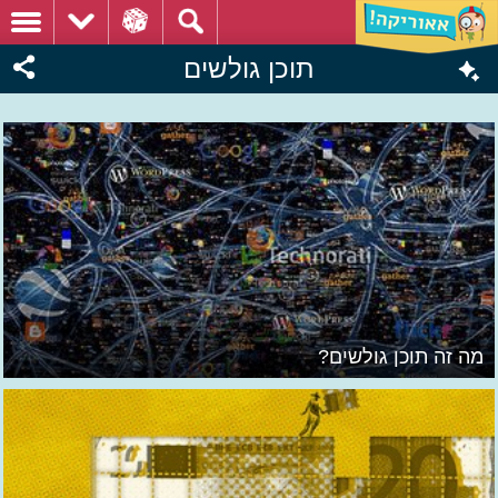
תוכן גולשים
מה זה תוכן גולשים?