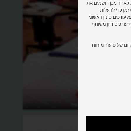
 לאחר מכן רושמים את
זמן כדי להעלות
עורכים סינון ראשוני
 עורכים דיון משותף
ום של סיעור מוחות
אר
מהו סיעור מוחות?