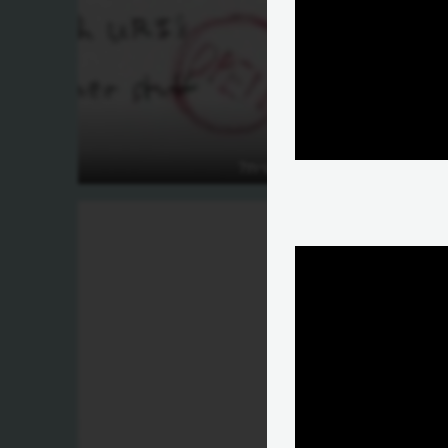
מהי רשת סמנטית?