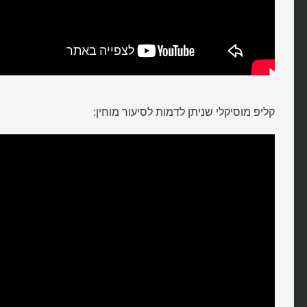
קליפ מוסיקלי שניתן לדמות לסיעור מוחין: