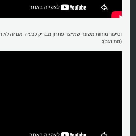
וסיעור מוחות משונה שמייצר פתרון מבריק לבעיה. אם זה לא הי
(מתורגם):