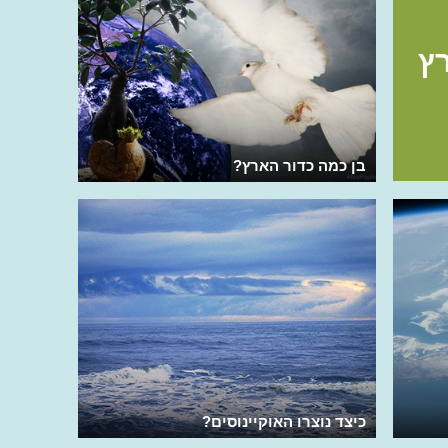
ץ
בן כמה כדור הארץ?
כיצד נוצרו האוקיינוסים?