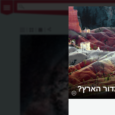
דור הארץ?