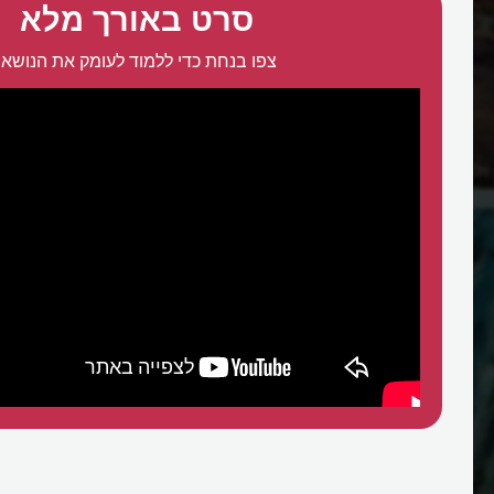
סרט באורך מלא
צפו בנחת כדי ללמוד לעומק את הנושא:
 ולמה רואים בו את תקופת
אל החוף?