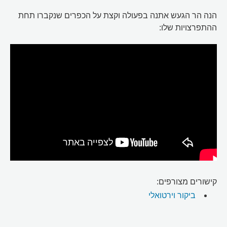
הנה הר הגעש אתנה בפעולה וקצת על הכפרים שנקברו תחת
ההתפרצויות שלו:
קישורים מצורפים:
ביקור וירטואלי