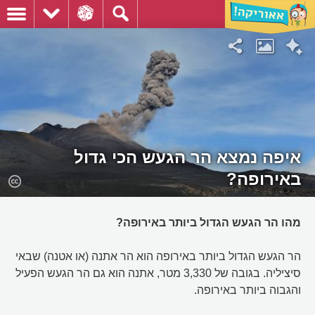
איפה נמצא הר הגעש הכי גדול
באירופה?
מהו הר הגעש הגדול ביותר באירופה?
הר הגעש הגדול ביותר באירופה הוא הר אתנה (או אטנה) שבאי
סיציליה. בגובה של 3,330 מטר, אתנה הוא גם הר הגעש הפעיל
והגבוה ביותר באירופה.