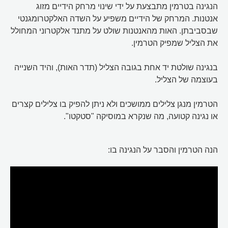
הנגינה בטרמין מתבצעת על ידי שינוי מרחק הידיים מזוג
אנטנות. המרחק של הידיים משפיע על השדה האלקטרומגנטי
שבסביבתן. האות מהאנטנות שולט על מתנד אלקטרוני המחולל
את הצליל שמפיק הטרמין.
בנגינה שולטת יד אחת בגובה הצליל (תדר האות), והיד השנייה
בעוצמה של הצליל.
הטרמין מנגן צלילים ממושכים ולא ניתן להפיק בו צלילים קצרים
או נגינה קטועה, מה שנקרא במוסיקה "סטקטו".
הנה הטרמין והסבר על הנגינה בו: