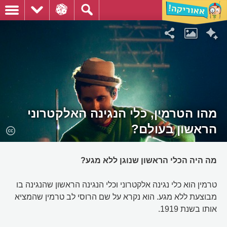
מהו הטרמין, כלי הנגינה האלקטרוני
הראשון בעולם?
מה היה הכלי הראשון שנוגן ללא מגע?
טרמין הוא כלי נגינה אלקטרוני וכלי הנגינה הראשון שהנגינה בו
מבוצעת ללא מגע. הוא נקרא על שם הרוסי לב טרמין שהמציא
אותו בשנת 1919.