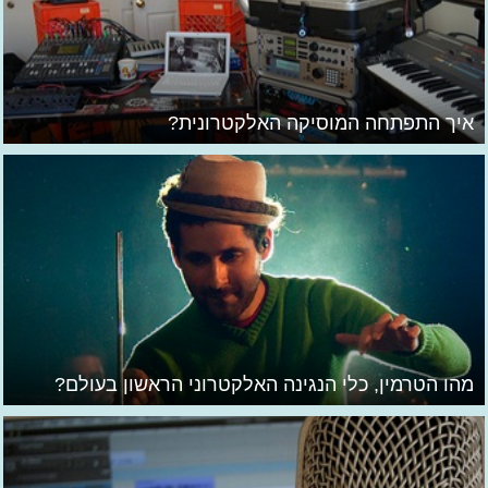
איך התפתחה המוסיקה האלקטרונית?
מהו הטרמין, כלי הנגינה האלקטרוני הראשון בעולם?