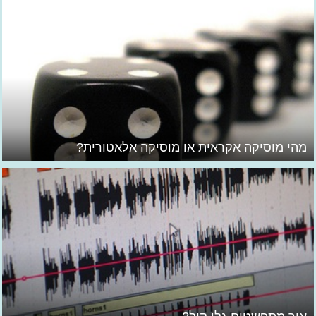
מהי מוסיקה אקראית או מוסיקה אלאטורית?