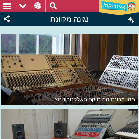
נגינה מקוונת
מהי מכונת המוסיקה האלקטרונית?