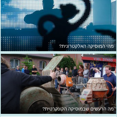
מהי המוסיקה האלקטרונית?
מה הרעשים שבמוסיקה הקונקרטית?