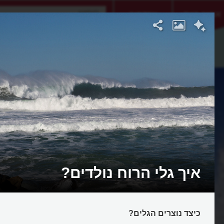
אתגר היום
אקדמיה
איך גלי הרוח נולדים?
כיצד נוצרים הגלים?