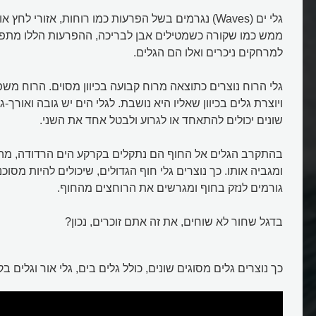
גלי ים (Waves) נגרמים בשל הפרעות כמו רוחות, אזורי לח
ממש כמו שקורה כשמטילים אבן לבריכה, ההפרעות הללו מת
למרחקים ניכרים ואלו הם הגלים.
גלי הרוח נוצרים כתוצאה מרוח קבועה בכיוון מסוים. הרוח משפ
ויוצרת גלים בכיוון שאליו היא נושבת. לגלי הים יש גובה ואורך-ג
שונים יכולים להתאחד או לגרוע ולבטל אחד את השני.
בהתקרב הגלים אל החוף הם נתקלים בקרקע הים הרדודה, מה
ומגביה אותו. כך נוצרים גלי חוף הגדולים, שיכולים להיות מסוכ
גורמים לנזק בחוף ומגרשים את הרוחצים מהחוף.
בדגל שחור לא שוחים, את זה אתם זוכרים, נכון?
כך נוצרים גלים מסוגים שונים, כולל גלים בים, גלי אור וגלים ב