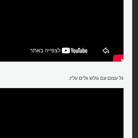
גל עצום עם גולש גלים עליו: