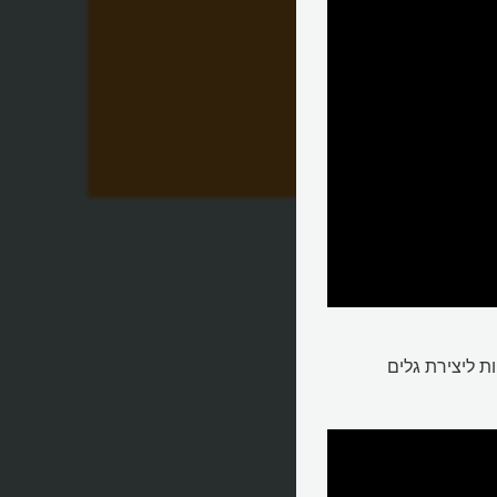
ת ליצירת גלים