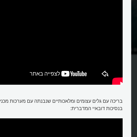
ם בים? איך הגלים נוצרים?
איך גלי הרוח נולדים?
בריכה עם גלים עצומים ומלאכותיים שנבנתה עם מערכות מכניו
בנסיכות דובאיי המדברית: