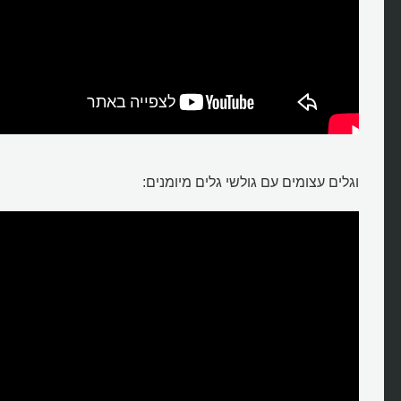
וגלים עצומים עם גולשי גלים מיומנים: