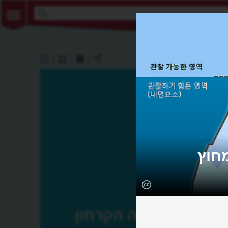
מחוץ
קצה הקרחון