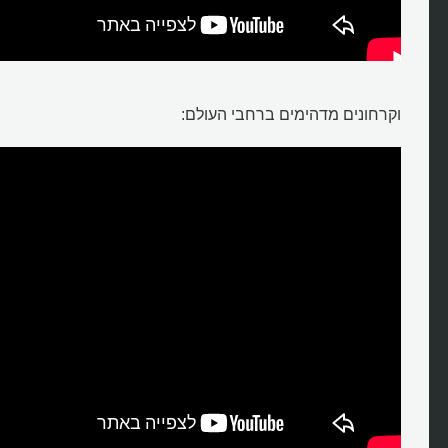
וקרחונים מדהימים ברחבי העולם: