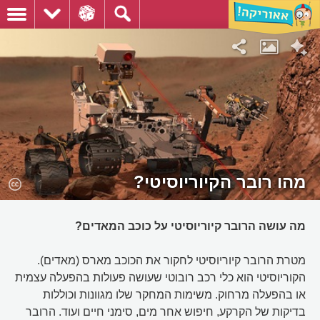
מהו רובר הקיוריוסיטי?
מה עושה הרובר קיוריוסיטי על כוכב המאדים?
מטרת הרובר קיוריוסיטי לחקור את הכוכב מארס (מאדים).
הקוריוסיטי הוא כלי רכב רובוטי שעושה פעולות בהפעלה עצמית
או בהפעלה מרחוק. משימות המחקר שלו מגוונות וכוללות
בדיקות של הקרקע, חיפוש אחר מים, סימני חיים ועוד. הרובר