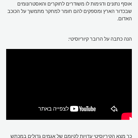
אוסף נתונים ודגימות לו משודרים לחוקרים והאסטרונומים
שבכדור הארץ ומספקים להם חומר למחקר מתמשך על הכוכב
האדום.
הנה כתבה על הרובר קיוריוסיטי:
כך מצא הקיריוסיטי עדויות לקיומם של אגמים גדולים במכתש