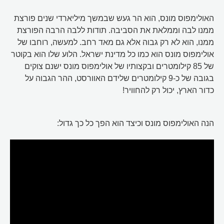
האולימפוס מונס, הוא הר געש שבמשך מיליארדי שנים פורצת
ממנו לבה וממלאת את הסביבה. תודות ללבה הרבה הפורצת
ממנו, הוא לא רק גבוה אלא גם מאד רחב. למעשה, רוחבו של
אולימפוס מונס הוא כמו כל מדינת ישראל. הלוע שלו הוא בקוטר
של 85 קילומטרים ובקצותיו של אולימפוס מונס ישנם צוקים
בגובה של כ-9 קילומטרים שלידם האוורסט, ההר הגבוה על
כדור הארץ, יכול רק להחוויר!
הנה האולימפוס מונס וכיצד הוא הפך כל כך גדול: