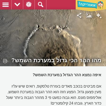
מהו ההר הכי גדול במערכת השמש?
איפה נמצא ההר הגדול במערכת השמש?
אם מביטים בכוכב מאדים בעזרת טלסקופ, רואים שיש עליו
מעין פצעון גדול. הפצע הזה הוא ההר הגבוה במערכת השמש,
אולימפוס מונס. הוא גבוה כמעט פי 3 מההר הגבוה ביותר שעל
כדור הארץ. גובהו 24 קילומטרים!