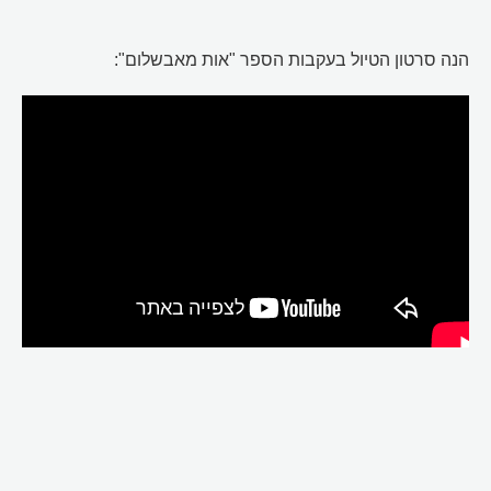
הנה סרטון הטיול בעקבות הספר "אות מאבשלום":