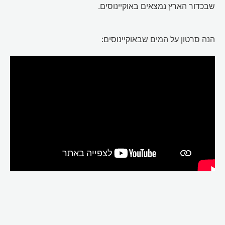
שבכדור הארץ נמצאים באוקיינוסים.
הנה סרטון על המים שבאוקיינוסים: