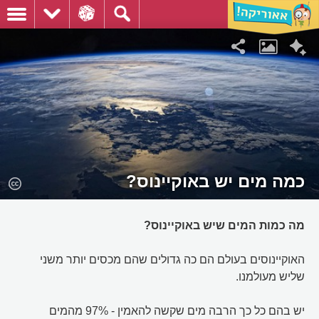
כמה מים יש באוקיינוס?
מה כמות המים שיש באוקיינוס?
האוקיינוסים בעולם הם כה גדולים שהם מכסים יותר משני
שליש מעולמנו.
יש בהם כל כך הרבה מים שקשה להאמין - 97% מהמים