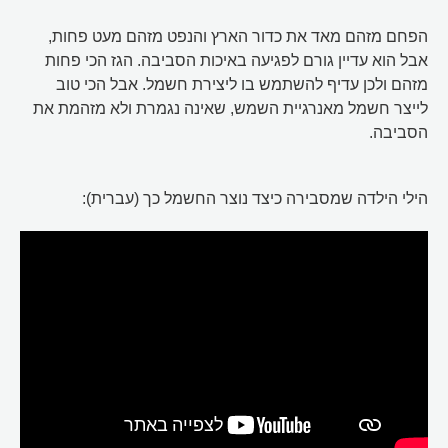
הפחם מזהם מאד את כדור הארץ והנפט מזהם מעט פחות,
אבל הוא עדיין גורם לפגיעה באיכות הסביבה. הגז הכי פחות
מזהם ולכן עדיף להשתמש בו ליצירת חשמל. אבל הכי טוב
לייצר חשמל מאנרגיית השמש, שאינה נגמרת ולא מזהמת את
הסביבה.
הילי הילדה שמסבירה כיצד נוצר החשמל כך (עברית):