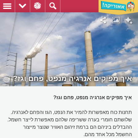
איך מפיקים אנרגיה מנפט, פחם וגז?
איך מפיקים אנרגיה מנפט, פחם וגז?
תחנות כוח מאפשרות להמיר את הנפט, הגז והפחם לאנרגיה.
שלושתם חומרי בערה ששריפה שלהם מאפשרת לייצר חשמל.
ההבדלים ביניהם הם ברמת זיהום האוויר שנוצר מייצור
החשמל מכל אחד מהם.