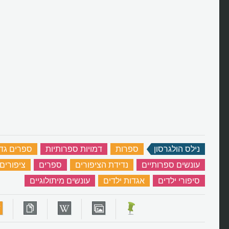
נילס הולגרסון
‏
ספרות
‏
דמויות ספרותיות
‏
ספרים גדו
עונשים ספרותיים
‏
נדידת הציפורים
‏
ספרים
‏
ציפורים 
סיפורי ילדים
‏
אגדות ילדים
‏
עונשים מיתולוגיים
‏