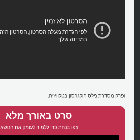
ופרק מסדרת נילס הולגרסון בטלוויזיה:
סרט באורך מלא
צפו בנחת כדי ללמוד לעומק את הנושא: