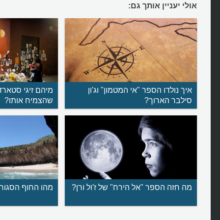
אולי יעניין אותך גם:
איך נולדו הספר "אי המטמון" וג'ון
מיהם זיגי סטאר
סילבר הארוך?
שהצמיח אותו?
מה חזה הספר "אל הירח" של ז'ול ורן?
מהו החוף הסגור 