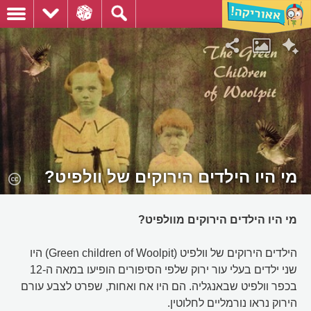
מי היו הילדים הירוקים של וולפיט?
מי היו הילדים הירוקים מוולפיט?
הילדים הירוקים של וולפיט (Green children of Woolpit) היו
שני ילדים בעלי עור ירוק שלפי הסיפורים הופיעו במאה ה-12
בכפר וולפיט שבאנגליה. הם היו אח ואחות, שפרט לצבע עורם
הירוק נראו נורמליים לחלוטין.