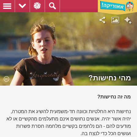
מהי נחישות?
מה זה נחישות?
נחישות היא החלטיות וכוונה חד-משמעית להשיג את המטרה,
יהיה אשר יהיה. אנשים נחושים אינם מתעלמים מהקשיים או לא
מודעים להם - הם נלחמים בקשיים מלחמה חסרת פשרות
ועושים הכל כדי לנצח בה.