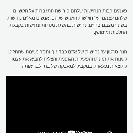
פעמים רבות הנחישות שלהם פירושה התגברות על הקשיים
שלהם עצמם ועל חולשות האנוש שלהם. אנשים מגלים נחישות
בשינוי מצבם בחיים, נחישות בהשגת מטרות ונחישות בקבלת
החלטות ומימושן.
הנה סרטון על נחישות של אדם כבד גוף וחסר נשימה שהחליט
לשנות את תזונתו והפעילות הגופנית והצליח להביא את עצמו
לתוצאות נפלאות, במקביל למאבקה של בתו לבריאותה: