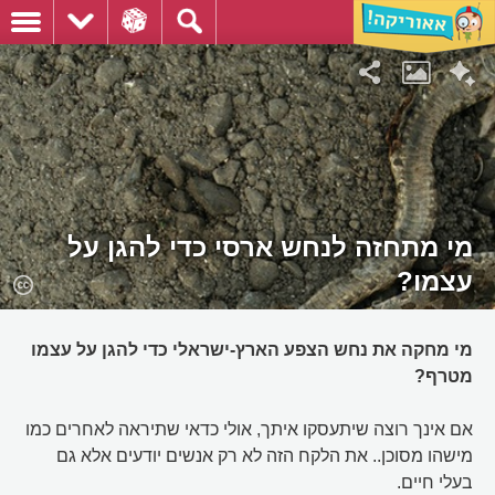
מי מתחזה לנחש ארסי כדי להגן על
עצמו?
מי מחקה את נחש הצפע הארץ-ישראלי כדי להגן על עצמו
מטרף?
אם אינך רוצה שיתעסקו איתך, אולי כדאי שתיראה לאחרים כמו
מישהו מסוכן.. את הלקח הזה לא רק אנשים יודעים אלא גם
בעלי חיים.