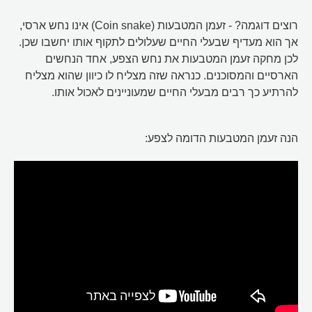
רוצים דוגמה? - זעמן המטבעות (Coin snake) אינו נחש ארסי,
אך הוא מעדיף שבעלי החיים שעלולים לתקוף אותו יחשבו שכן.
לכן מחקה זעמן המטבעות את נחש הצפע, אחד הנחשים
הארסיים והמסוכנים. כנראה שזה מצליח לו כיוון שהוא מצליח
להרתיע כך רבים מבעלי החיים שמעוניינים לאכול אותו.
הנה זעמן המטבעות הדומה לצפע: