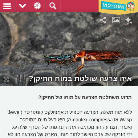
איזו צרעה שולטת במוח התיקן?
מדוע משתלטת הצרעה על מוחו של התיקן?
ללא מוח משלה, הצרעה הטפילית אמפולקס קומפרסה (Jewel
Wasp או Ampulex compressa) היא בעל חיים מתוחכם
ואכזרי. הצרעה הזו מכתיבה את התנהגותו של הטרף שלה על
ידי הזרקה של ארס היישר לתוך מוחו. הארס של הצרעה הזו לא