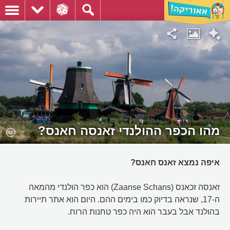
מהו הכפר ההולנדי זאנסה חאנס?
איפה נמצא זאנס חאנס?
זאנסה זכאנס (Zaanse Schans) הוא כפר הולנדי מהמאה
ה-17, שנראה בדיוק כמו בימים ההם. היום הוא אתר תיירות
בהולנד אבל בעבר הוא היה כפר טחנות הרוח.